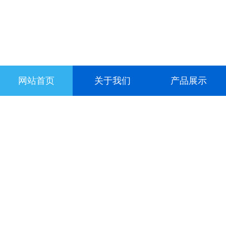
网站首页
关于我们
产品展示